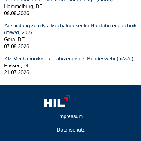
Hammelburg, DE
08.08.2026
Ausbildung zum Kfz-Mechatroniker für Nutzfahrzeugtechnik
(m/w/d) 2027
Gera, DE
07.08.2026
Kfz-Mechatroniker für Fahrzeuge der Bundeswehr (m/w/d)
Füssen, DE
21.07.2026
Impressum
Datenschutz