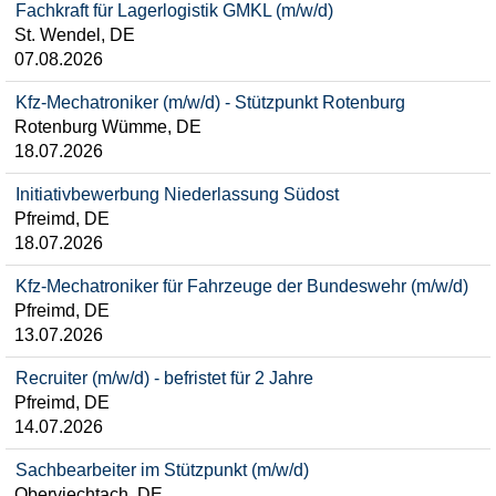
Fachkraft für Lagerlogistik GMKL (m/w/d)
St. Wendel, DE
07.08.2026
Kfz-Mechatroniker (m/w/d) - Stützpunkt Rotenburg
Rotenburg Wümme, DE
18.07.2026
Initiativbewerbung Niederlassung Südost
Pfreimd, DE
18.07.2026
Kfz-Mechatroniker für Fahrzeuge der Bundeswehr (m/w/d)
Pfreimd, DE
13.07.2026
Recruiter (m/w/d) - befristet für 2 Jahre
Pfreimd, DE
14.07.2026
Sachbearbeiter im Stützpunkt (m/w/d)
Oberviechtach, DE