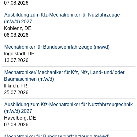
07.08.2026
Ausbildung zum Kfz-Mechatroniker für Nutzfahrzeuge
(m/w/d) 2027
Koblenz, DE
06.08.2026
Mechatroniker für Bundeswehrfahrzeuge (m/w/d)
Ingolstadt, DE
13.07.2026
Mechatroniker/ Mechaniker für Kfz, Nfz, Land- und/ oder
Baumaschinen (m/w/d)
Illkirch, FR
25.07.2026
Ausbildung zum Kfz-Mechatroniker für Nutzfahrzeugtechnik
(m/w/d) 2027
Havelberg, DE
07.08.2026
Mechatroniker für Bundeswehrfahrzeuge (m/w/d)