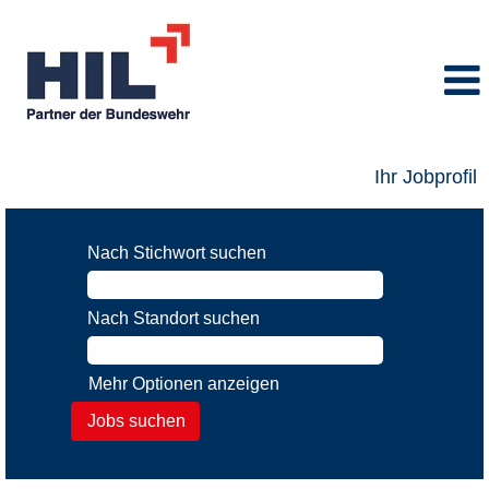
Ihr Jobprofil
Jobs
Nach Stichwort suchen
Nach Standort suchen
Mehr Optionen anzeigen