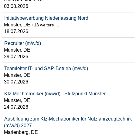
03.08.2026
Initiativbewerbung Niederlassung Nord
Munster, DE
+13 weitere …
18.07.2026
Recruiter (m/w/d)
Munster, DE
29.07.2026
Teamleiter IT- und SAP-Betrieb (m/w/d)
Munster, DE
30.07.2026
Kfz-Mechatroniker (m/w/d) - Stützpunkt Munster
Munster, DE
24.07.2026
Ausbildung zum Kfz-Mechatroniker für Nutzfahrzeugtechnik
(m/w/d) 2027
Marienberg, DE