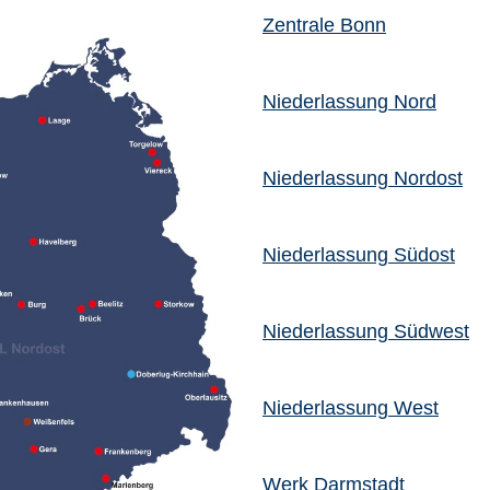
Zentrale Bonn
Niederlassung Nord
Niederlassung Nordost
Niederlassung Südost
Niederlassung Südwest
Niederlassung West
Werk Darmstadt