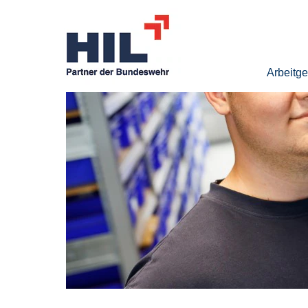
Arbeitg