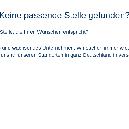
Keine passende Stelle gefunden
Stelle, die Ihren Wünschen entspricht?
s und wachsendes Unternehmen. Wir suchen immer wie
ie uns an unseren Standorten in ganz Deutschland in ve