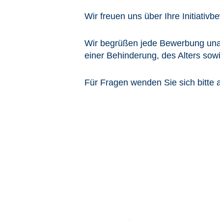
Wir freuen uns über Ihre Initiativ
Wir begrüßen jede Bewerbung unab
einer Behinderung, des Alters sowie
Für Fragen wenden Sie sich bitte 