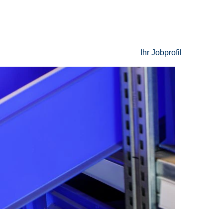
Ihr Jobprofil