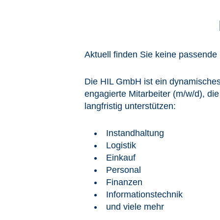
Aktuell finden Sie keine passende 
Die HIL GmbH ist ein dynamische
engagierte Mitarbeiter (m/w/d), d
langfristig unterstützen:
Instandhaltung
Logistik
Einkauf
Personal
Finanzen
Informationstechnik
und viele mehr