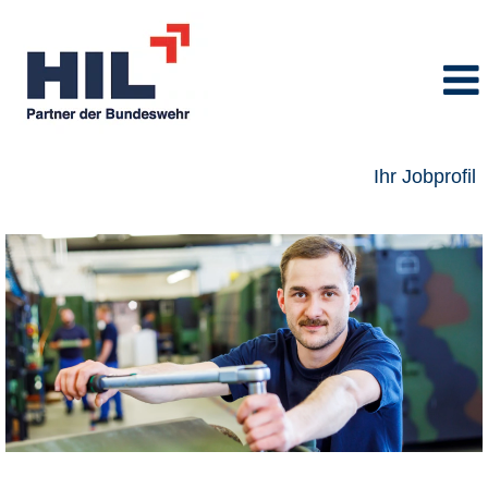
Ihr Jobprofil
Fachkraft