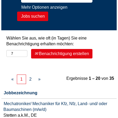
Mehr Optionen anzeigen
Wählen Sie aus, wie oft (in Tagen) Sie eine
Benachrichtigung erhalten möchten:
Benachrichtigung erstellen
Ergebnisse
1 – 20
von
35
«
1
2
»
Jobbezeichnung
Mechatroniker/ Mechaniker für Kfz, Nfz, Land- und/ oder
Baumaschinen (m/w/d)
Stetten a.k.M., DE