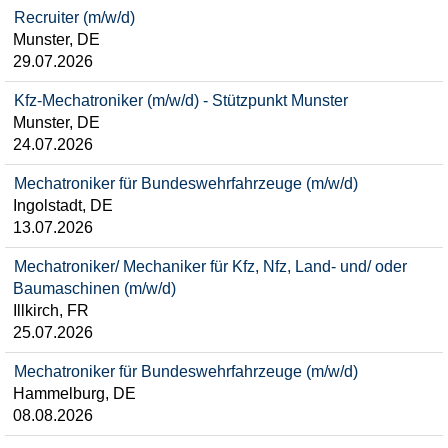
Recruiter (m/w/d)
Munster, DE
29.07.2026
Kfz-Mechatroniker (m/w/d) - Stützpunkt Munster
Munster, DE
24.07.2026
Mechatroniker für Bundeswehrfahrzeuge (m/w/d)
Ingolstadt, DE
13.07.2026
Mechatroniker/ Mechaniker für Kfz, Nfz, Land- und/ oder
Baumaschinen (m/w/d)
Illkirch, FR
25.07.2026
Mechatroniker für Bundeswehrfahrzeuge (m/w/d)
Hammelburg, DE
08.08.2026