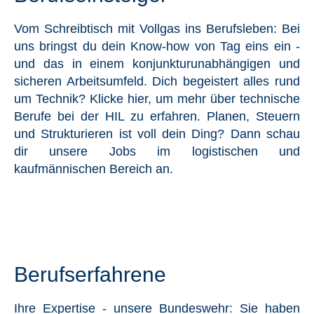
Vom Schreibtisch mit Vollgas ins Berufsleben: Bei
uns bringst du dein Know-how von Tag eins ein -
und das in einem konjunkturunabhängigen und
sicheren Arbeitsumfeld. Dich begeistert alles rund
um Technik? Klicke hier, um mehr über technische
Berufe bei der HIL zu erfahren. Planen, Steuern
und Strukturieren ist voll dein Ding? Dann schau
dir unsere Jobs im logistischen und
kaufmännischen Bereich an.
Berufserfahrene
Ihre Expertise - unsere Bundeswehr: Sie haben