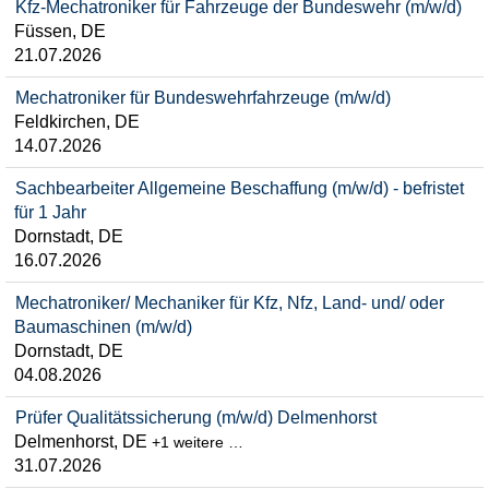
Kfz-Mechatroniker für Fahrzeuge der Bundeswehr (m/w/d)
Füssen, DE
21.07.2026
Mechatroniker für Bundeswehrfahrzeuge (m/w/d)
Feldkirchen, DE
14.07.2026
Sachbearbeiter Allgemeine Beschaffung (m/w/d) - befristet
für 1 Jahr
Dornstadt, DE
16.07.2026
Mechatroniker/ Mechaniker für Kfz, Nfz, Land- und/ oder
Baumaschinen (m/w/d)
Dornstadt, DE
04.08.2026
Prüfer Qualitätssicherung (m/w/d) Delmenhorst
Delmenhorst, DE
+1 weitere …
31.07.2026