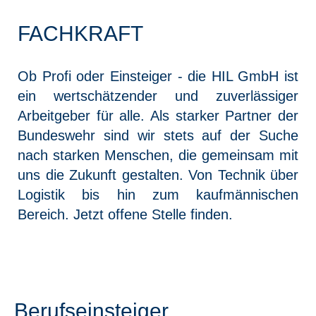
FACHKRAFT
Ob Profi oder Einsteiger - die HIL GmbH ist
ein wertschätzender und zuverlässiger
Arbeitgeber für alle. Als starker Partner der
Bundeswehr sind wir stets auf der Suche
nach starken Menschen, die gemeinsam mit
uns die Zukunft gestalten. Von Technik über
Logistik bis hin zum kaufmännischen
Bereich. Jetzt offene Stelle finden.
Berufseinsteiger