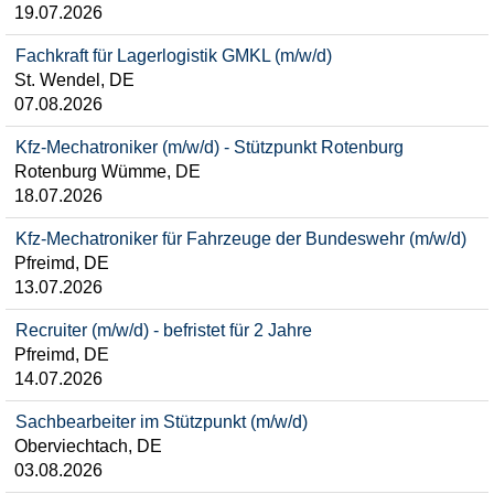
19.07.2026
Fachkraft für Lagerlogistik GMKL (m/w/d)
St. Wendel, DE
07.08.2026
Kfz-Mechatroniker (m/w/d) - Stützpunkt Rotenburg
Rotenburg Wümme, DE
18.07.2026
Kfz-Mechatroniker für Fahrzeuge der Bundeswehr (m/w/d)
Pfreimd, DE
13.07.2026
Recruiter (m/w/d) - befristet für 2 Jahre
Pfreimd, DE
14.07.2026
Sachbearbeiter im Stützpunkt (m/w/d)
Oberviechtach, DE
03.08.2026