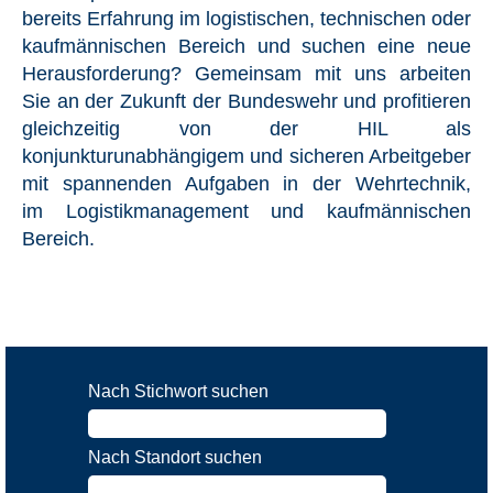
bereits Erfahrung im logistischen, technischen oder
kaufmännischen Bereich und suchen eine neue
Herausforderung? Gemeinsam mit uns arbeiten
Sie an der Zukunft der Bundeswehr und profitieren
gleichzeitig von der HIL als
konjunkturunabhängigem und sicheren Arbeitgeber
mit spannenden Aufgaben in der Wehrtechnik,
im Logistikmanagement und kaufmännischen
Bereich.
Nach Stichwort suchen
Nach Standort suchen