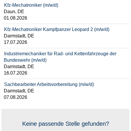
Kfz-Mechatroniker (m/w/d)
Daun, DE
01.08.2026
Kfz-Mechatroniker Kampfpanzer Leopard 2 (m/w/d)
Darmstadt, DE
17.07.2026
Industriemechaniker für Rad- und Kettenfahrzeuge der
Bundeswehr (m/w/d)
Darmstadt, DE
16.07.2026
Sachbearbeiter Arbeitsvorbereitung (m/w/d)
Darmstadt, DE
07.08.2026
Keine passende Stelle gefunden?