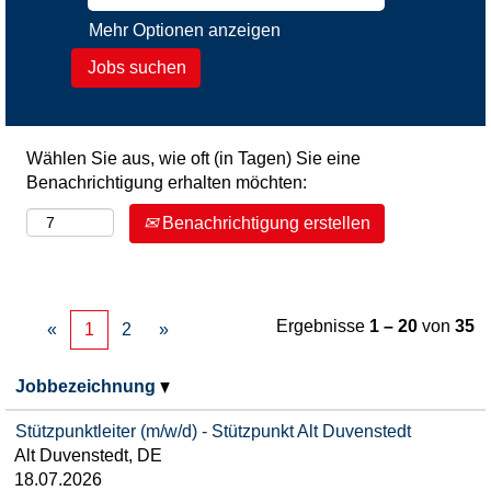
Mehr Optionen anzeigen
Wählen Sie aus, wie oft (in Tagen) Sie eine
Benachrichtigung erhalten möchten:
Benachrichtigung erstellen
Ergebnisse
1 – 20
von
35
«
1
2
»
Jobbezeichnung
Stützpunktleiter (m/w/d) - Stützpunkt Alt Duvenstedt
Alt Duvenstedt, DE
18.07.2026