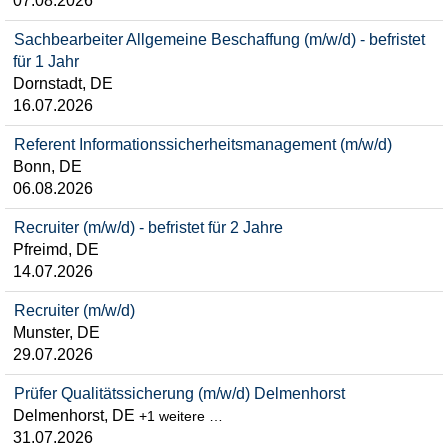
07.08.2026
Sachbearbeiter Allgemeine Beschaffung (m/w/d) - befristet
für 1 Jahr
Dornstadt, DE
16.07.2026
Referent Informationssicherheitsmanagement (m/w/d)
Bonn, DE
06.08.2026
Recruiter (m/w/d) - befristet für 2 Jahre
Pfreimd, DE
14.07.2026
Recruiter (m/w/d)
Munster, DE
29.07.2026
Prüfer Qualitätssicherung (m/w/d) Delmenhorst
Delmenhorst, DE
+1 weitere …
31.07.2026