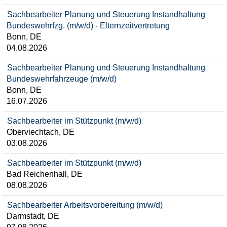
Sachbearbeiter Planung und Steuerung Instandhaltung
Bundeswehrfzg. (m/w/d) - Elternzeitvertretung
Bonn, DE
04.08.2026
Sachbearbeiter Planung und Steuerung Instandhaltung
Bundeswehrfahrzeuge (m/w/d)
Bonn, DE
16.07.2026
Sachbearbeiter im Stützpunkt (m/w/d)
Oberviechtach, DE
03.08.2026
Sachbearbeiter im Stützpunkt (m/w/d)
Bad Reichenhall, DE
08.08.2026
Sachbearbeiter Arbeitsvorbereitung (m/w/d)
Darmstadt, DE