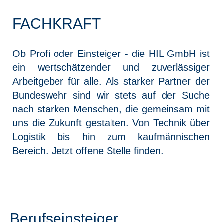
FACHKRAFT
Ob Profi oder Einsteiger - die HIL GmbH ist
ein wertschätzender und zuverlässiger
Arbeitgeber für alle. Als starker Partner der
Bundeswehr sind wir stets auf der Suche
nach starken Menschen, die gemeinsam mit
uns die Zukunft gestalten. Von Technik über
Logistik bis hin zum kaufmännischen
Bereich. Jetzt offene Stelle finden.
Berufseinsteiger