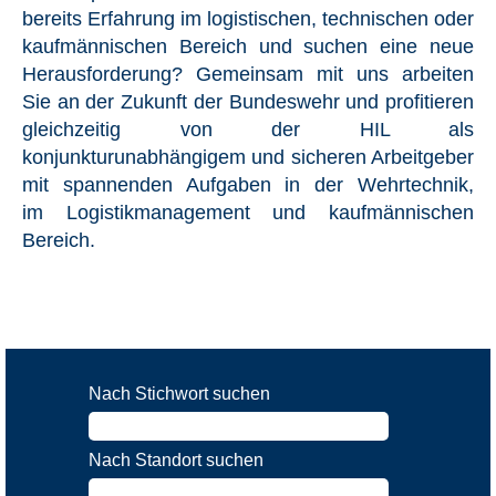
bereits Erfahrung im logistischen, technischen oder
kaufmännischen Bereich und suchen eine neue
Herausforderung? Gemeinsam mit uns arbeiten
Sie an der Zukunft der Bundeswehr und profitieren
gleichzeitig von der HIL als
konjunkturunabhängigem und sicheren Arbeitgeber
mit spannenden Aufgaben in der Wehrtechnik,
im Logistikmanagement und kaufmännischen
Bereich.
Nach Stichwort suchen
Nach Standort suchen