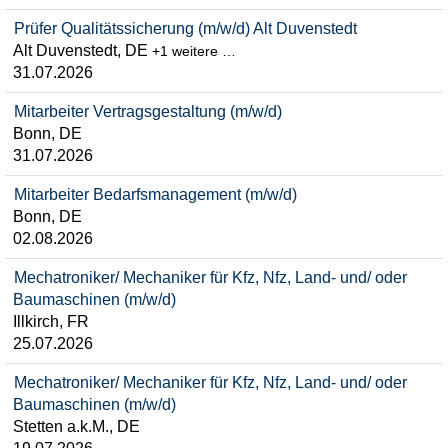
Prüfer Qualitätssicherung (m/w/d) Alt Duvenstedt
Alt Duvenstedt, DE
+1 weitere …
31.07.2026
Mitarbeiter Vertragsgestaltung (m/w/d)
Bonn, DE
31.07.2026
Mitarbeiter Bedarfsmanagement (m/w/d)
Bonn, DE
02.08.2026
Mechatroniker/ Mechaniker für Kfz, Nfz, Land- und/ oder
Baumaschinen (m/w/d)
Illkirch, FR
25.07.2026
Mechatroniker/ Mechaniker für Kfz, Nfz, Land- und/ oder
Baumaschinen (m/w/d)
Stetten a.k.M., DE