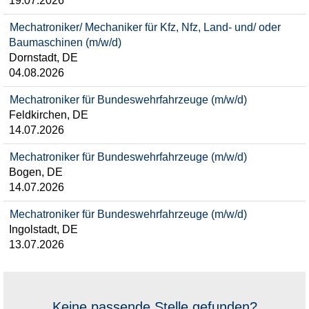
19.07.2026
Mechatroniker/ Mechaniker für Kfz, Nfz, Land- und/ oder
Baumaschinen (m/w/d)
Dornstadt, DE
04.08.2026
Mechatroniker für Bundeswehrfahrzeuge (m/w/d)
Feldkirchen, DE
14.07.2026
Mechatroniker für Bundeswehrfahrzeuge (m/w/d)
Bogen, DE
14.07.2026
Mechatroniker für Bundeswehrfahrzeuge (m/w/d)
Ingolstadt, DE
13.07.2026
Keine passende Stelle gefunden?