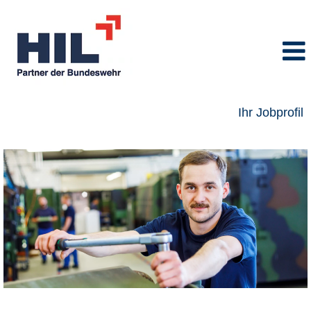
Ihr Jobprofil
Fachkraft