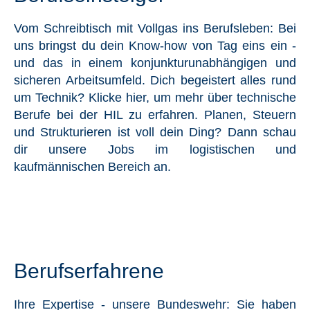
Vom Schreibtisch mit Vollgas ins Berufsleben: Bei
uns bringst du dein Know-how von Tag eins ein -
und das in einem konjunkturunabhängigen und
sicheren Arbeitsumfeld. Dich begeistert alles rund
um Technik? Klicke hier, um mehr über technische
Berufe bei der HIL zu erfahren. Planen, Steuern
und Strukturieren ist voll dein Ding? Dann schau
dir unsere Jobs im logistischen und
kaufmännischen Bereich an.
Berufserfahrene
Ihre Expertise - unsere Bundeswehr: Sie haben