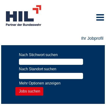
Ihr Jobprofil
Nach Stichwort suchen
Nach Standort suchen
Mehr Optionen anzeigen