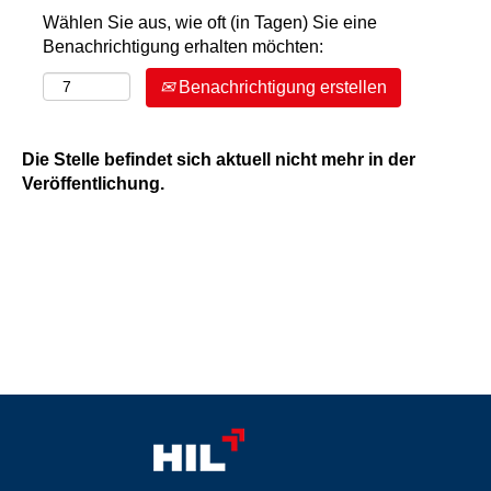
Wählen Sie aus, wie oft (in Tagen) Sie eine
Benachrichtigung erhalten möchten:
Benachrichtigung erstellen
Die Stelle befindet sich aktuell nicht mehr in der
Veröffentlichung.