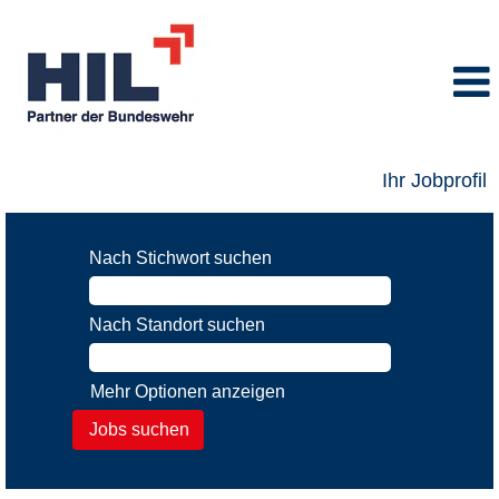
Ihr Jobprofil
Nach Stichwort suchen
Nach Standort suchen
Mehr Optionen anzeigen