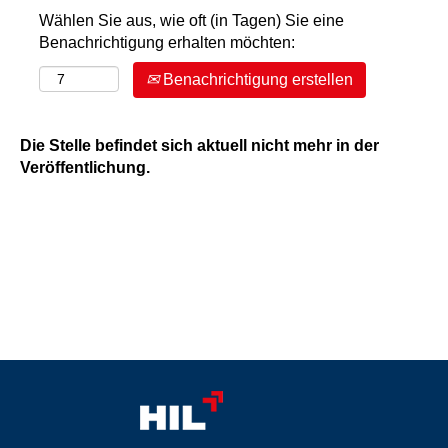
Wählen Sie aus, wie oft (in Tagen) Sie eine
Benachrichtigung erhalten möchten:
Benachrichtigung erstellen
Die Stelle befindet sich aktuell nicht mehr in der
Veröffentlichung.