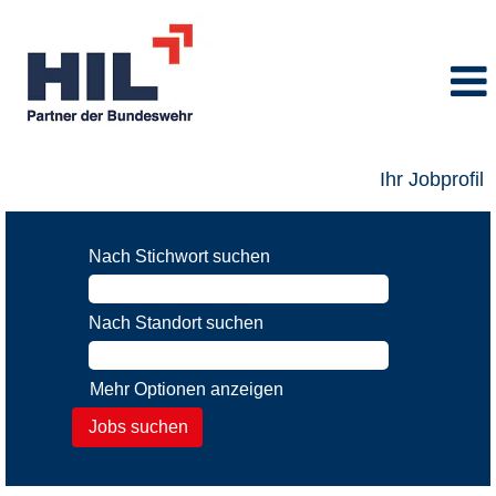
Ihr Jobprofil
Nach Stichwort suchen
Nach Standort suchen
Mehr Optionen anzeigen