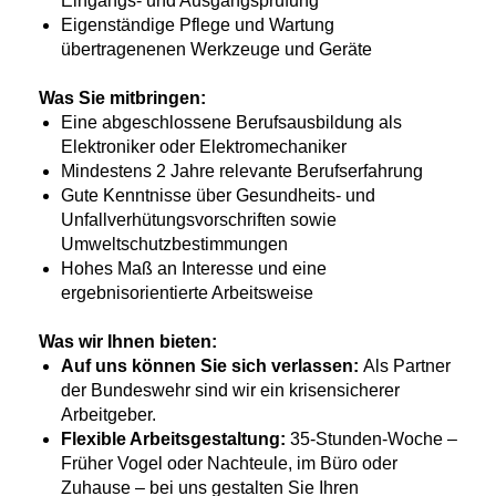
Eingangs- und Ausgangsprüfung
Eigenständige Pflege und Wartung
übertragenenen Werkzeuge und Geräte
Was Sie mitbringen:
Eine abgeschlossene Berufsausbildung als
Elektroniker oder Elektromechaniker
Mindestens 2 Jahre relevante Berufserfahrung
Gute Kenntnisse über Gesundheits- und
Unfallverhütungsvorschriften sowie
Umweltschutzbestimmungen
Hohes Maß an Interesse und eine
ergebnisorientierte Arbeitsweise
Was wir Ihnen bieten:
Auf uns können Sie sich verlassen:
Als Partner
der Bundeswehr sind wir ein krisensicherer
Arbeitgeber.
Flexible Arbeitsgestaltung:
35-Stunden-Woche –
Früher Vogel oder Nachteule, im Büro oder
Zuhause – bei uns gestalten Sie Ihren