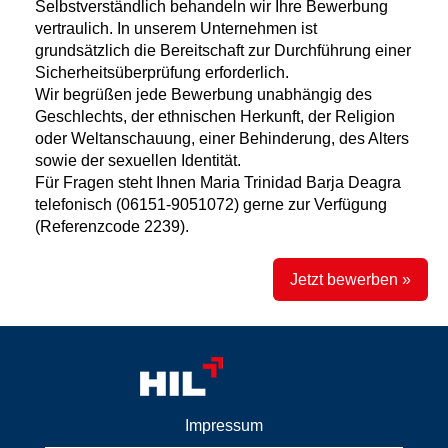
Selbstverständlich behandeln wir Ihre Bewerbung
vertraulich. In unserem Unternehmen ist
grundsätzlich die Bereitschaft zur Durchführung einer
Sicherheitsüberprüfung erforderlich.
Wir begrüßen jede Bewerbung unabhängig des
Geschlechts, der ethnischen Herkunft, der Religion
oder Weltanschauung, einer Behinderung, des Alters
sowie der sexuellen Identität.
Für Fragen steht Ihnen Maria Trinidad Barja Deagra
telefonisch (06151-9051072) gerne zur Verfügung
(Referenzcode 2239).
Jetzt bewerben »
Impressum