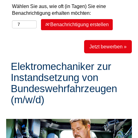
Wählen Sie aus, wie oft (in Tagen) Sie eine
Benachrichtigung erhalten möchten:
Benachrichtigung erstellen
Jetzt bewerben »
Elektromechaniker zur
Instandsetzung von
Bundeswehrfahrzeugen
(m/w/d)