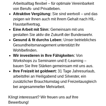
Arbeitsalltag flexibel – für optimale Vereinbarkeit
von Berufs- und Privatleben.
Attraktive Vergütung:
Sie sind wertvoll – und das
zeigen wir Ihnen auch mit Ihrem Gehalt nach HIL-
Haustarifvertrag.
Eine Arbeit mit Sinn:
Gemeinsam mit uns
gestalten Sie aktiv die Zukunft der Bundeswehr.
Gesund & fit durchs Leben:
Unser betriebliches
Gesundheitsmanagement unterstützt Ihr
Wohlbefinden.
Wir investieren in Ihre Fähigkeiten:
Von
Workshops zu Seminaren und E-Learning –
bauen Sie Ihre Stärken gemeinsam mit uns aus.
Ihre Freizeit ist goldwert:
31 Tage Jahresurlaub,
arbeitsfrei an Heiligabend und Silvester, ein
zusätzlicher Brauchtumstag und Freizeitausgleich
bei angesammelter Mehrarbeit.
Klingt interessant? Wir freuen uns auf Ihre
Bewerbung!