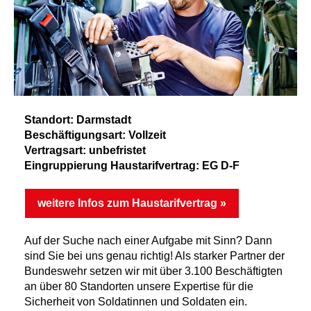
Standort: Darmstadt
Beschäftigungsart: Vollzeit
Vertragsart: unbefristet
Eingruppierung Haustarifvertrag: EG D-F
weitere Infos zum Haustarifvertrag »
Auf der Suche nach einer Aufgabe mit Sinn? Dann
sind Sie bei uns genau richtig! Als starker Partner der
Bundeswehr setzen wir mit über 3.100 Beschäftigten
an über 80 Standorten unsere Expertise für die
Sicherheit von Soldatinnen und Soldaten ein.