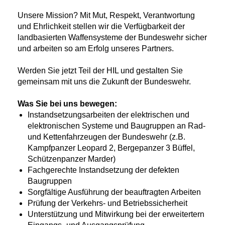
Unsere Mission? Mit Mut, Respekt, Verantwortung
und Ehrlichkeit stellen wir die Verfügbarkeit der
landbasierten Waffensysteme der Bundeswehr sicher
und arbeiten so am Erfolg unseres Partners.
Werden Sie jetzt Teil der HIL und gestalten Sie
gemeinsam mit uns die Zukunft der Bundeswehr.
Was Sie bei uns bewegen:
Instandsetzungsarbeiten der elektrischen und
elektronischen Systeme und Baugruppen an Rad-
und Kettenfahrzeugen der Bundeswehr (z.B.
Kampfpanzer Leopard 2, Bergepanzer 3 Büffel,
Schützenpanzer Marder)
Fachgerechte Instandsetzung der defekten
Baugruppen
Sorgfältige Ausführung der beauftragten Arbeiten
Prüfung der Verkehrs- und Betriebssicherheit
Unterstützung und Mitwirkung bei der erweitertern