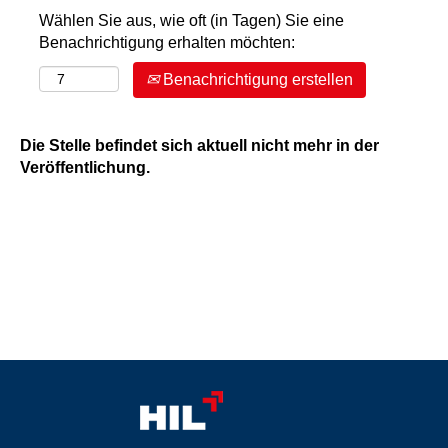
Wählen Sie aus, wie oft (in Tagen) Sie eine
Benachrichtigung erhalten möchten:
Benachrichtigung erstellen
Die Stelle befindet sich aktuell nicht mehr in der
Veröffentlichung.