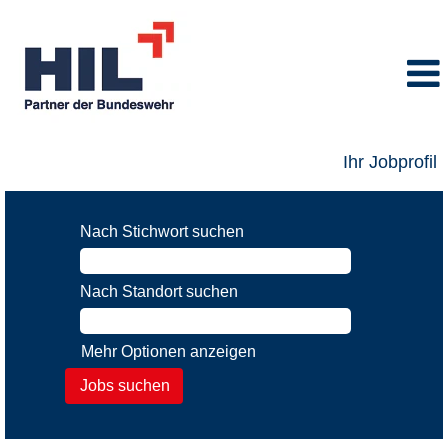
Ihr Jobprofil
Nach Stichwort suchen
Nach Standort suchen
Mehr Optionen anzeigen