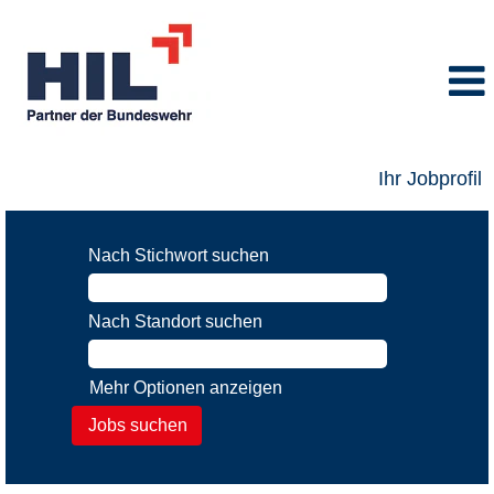
Ihr Jobprofil
Nach Stichwort suchen
Nach Standort suchen
Mehr Optionen anzeigen