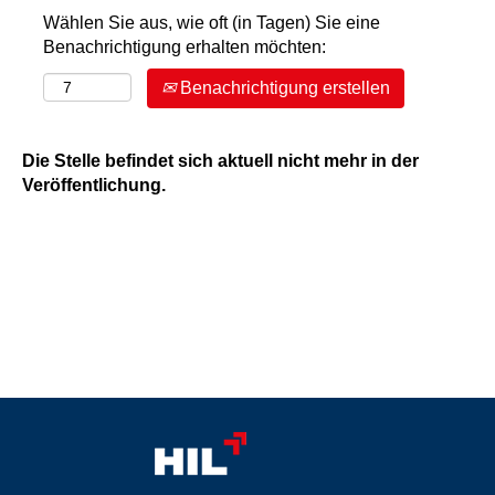
Wählen Sie aus, wie oft (in Tagen) Sie eine
Benachrichtigung erhalten möchten:
Benachrichtigung erstellen
Die Stelle befindet sich aktuell nicht mehr in der
Veröffentlichung.