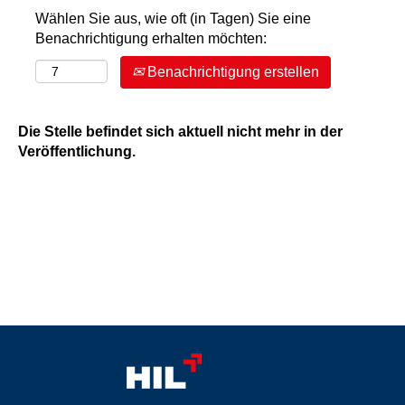
Wählen Sie aus, wie oft (in Tagen) Sie eine
Benachrichtigung erhalten möchten:
Benachrichtigung erstellen
Die Stelle befindet sich aktuell nicht mehr in der
Veröffentlichung.