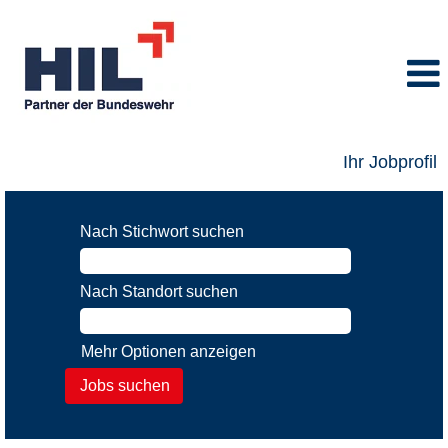
Ihr Jobprofil
Nach Stichwort suchen
Nach Standort suchen
Mehr Optionen anzeigen