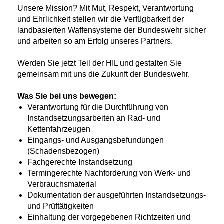
Unsere Mission? Mit Mut, Respekt, Verantwortung
und Ehrlichkeit stellen wir die Verfügbarkeit der
landbasierten Waffensysteme der Bundeswehr sicher
und arbeiten so am Erfolg unseres Partners.
Werden Sie jetzt Teil der HIL und gestalten Sie
gemeinsam mit uns die Zukunft der Bundeswehr.
Was Sie bei uns bewegen:
Verantwortung für die Durchführung von
Instandsetzungsarbeiten an Rad- und
Kettenfahrzeugen
Eingangs- und Ausgangsbefundungen
(Schadensbezogen)
Fachgerechte Instandsetzung
Termingerechte Nachforderung von Werk- und
Verbrauchsmaterial
Dokumentation der ausgeführten Instandsetzungs-
und Prüftätigkeiten
Einhaltung der vorgegebenen Richtzeiten und