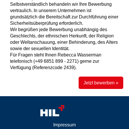
Selbstverständlich behandeln wir Ihre Bewerbung
vertraulich. In unserem Unternehmen ist
grundsätzlich die Bereitschaft zur Durchführung einer
Sicherheitsüberprüfung erforderlich.
Wir begrüßen jede Bewerbung unabhängig des
Geschlechts, der ethnischen Herkunft, der Religion
oder Weltanschauung, einer Behinderung, des Alters
sowie der sexuellen Identität.
Für Fragen steht Ihnen Rebecca Wasserman
telefonisch (+49 6851 899 - 2271) gerne zur
Verfügung (Referenzcode 2439).
Jetzt bewerben »
Impressum