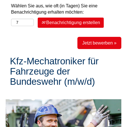
Wählen Sie aus, wie oft (in Tagen) Sie eine
Benachrichtigung erhalten möchten:
Benachrichtigung erstellen
Jetzt bewerben »
Kfz-Mechatroniker für
Fahrzeuge der
Bundeswehr (m/w/d)