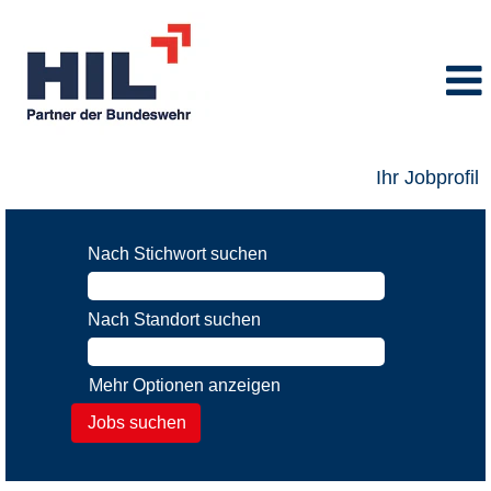
Ihr Jobprofil
Nach Stichwort suchen
Nach Standort suchen
Mehr Optionen anzeigen