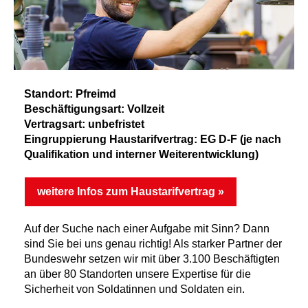
Standort: Pfreimd
Beschäftigungsart: Vollzeit
Vertragsart: unbefristet
Eingruppierung Haustarifvertrag: EG D-F (je nach
Qualifikation und interner Weiterentwicklung)
weitere Infos zum Haustarifvertrag »
Auf der Suche nach einer Aufgabe mit Sinn? Dann
sind Sie bei uns genau richtig! Als starker Partner der
Bundeswehr setzen wir mit über 3.100 Beschäftigten
an über 80 Standorten unsere Expertise für die
Sicherheit von Soldatinnen und Soldaten ein.