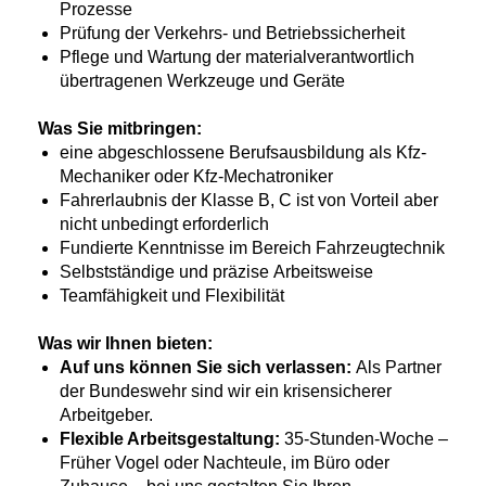
Prozesse
Prüfung der Verkehrs- und Betriebssicherheit
Pflege und Wartung der materialverantwortlich
übertragenen Werkzeuge und Geräte
Was Sie mitbringen:
eine abgeschlossene Berufsausbildung als Kfz-
Mechaniker oder Kfz-Mechatroniker
Fahrerlaubnis der Klasse B, C ist von Vorteil aber
nicht unbedingt erforderlich
Fundierte Kenntnisse im Bereich Fahrzeugtechnik
Selbstständige und präzise Arbeitsweise
Teamfähigkeit und Flexibilität
Was wir Ihnen bieten:
Auf uns können Sie sich verlassen:
Als Partner
der Bundeswehr sind wir ein krisensicherer
Arbeitgeber.
Flexible Arbeitsgestaltung:
35-Stunden-Woche –
Früher Vogel oder Nachteule, im Büro oder